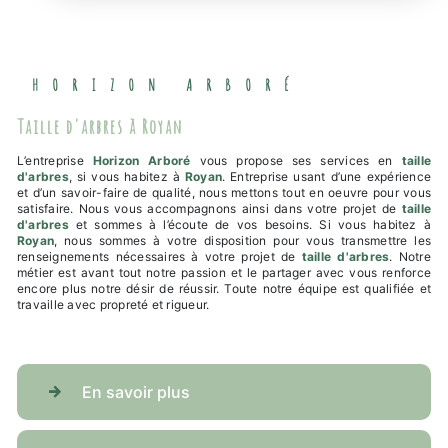
HORIZON ARBORÉ
taille d'arbres à Royan
L’entreprise
Horizon Arboré
vous propose ses services en
taille
d'arbres
, si vous habitez à
Royan
. Entreprise usant d’une expérience
et d’un savoir-faire de qualité, nous mettons tout en oeuvre pour vous
satisfaire. Nous vous accompagnons ainsi dans votre projet de
taille
d'arbres
et sommes à l’écoute de vos besoins. Si vous habitez à
Royan
, nous sommes à votre disposition pour vous transmettre les
renseignements nécessaires à votre projet de
taille d'arbres
. Notre
métier est avant tout notre passion et le partager avec vous renforce
encore plus notre désir de réussir. Toute notre équipe est qualifiée et
travaille avec propreté et rigueur.
En savoir plus