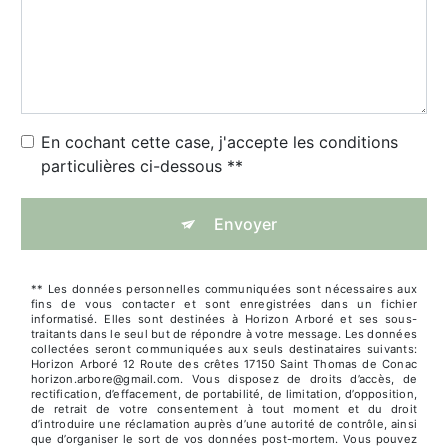
En cochant cette case, j'accepte les conditions
particulières ci-dessous **
Envoyer
** Les données personnelles communiquées sont nécessaires aux
fins de vous contacter et sont enregistrées dans un fichier
informatisé. Elles sont destinées à Horizon Arboré et ses sous-
traitants dans le seul but de répondre à votre message. Les données
collectées seront communiquées aux seuls destinataires suivants:
Horizon Arboré 12 Route des crêtes 17150 Saint Thomas de Conac
horizon.arbore@gmail.com. Vous disposez de droits d’accès, de
rectification, d’effacement, de portabilité, de limitation, d’opposition,
de retrait de votre consentement à tout moment et du droit
d’introduire une réclamation auprès d’une autorité de contrôle, ainsi
que d’organiser le sort de vos données post-mortem. Vous pouvez