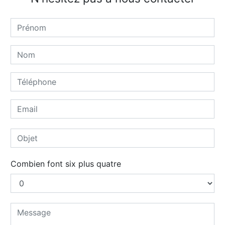
Combien font six plus quatre