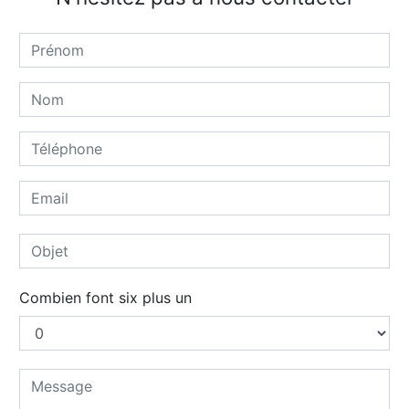
Combien font six plus un