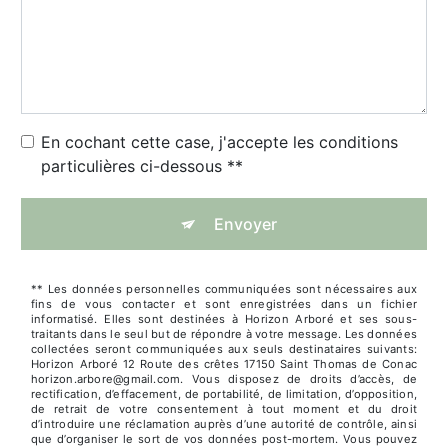
En cochant cette case, j'accepte les conditions
particulières ci-dessous **
Envoyer
** Les données personnelles communiquées sont nécessaires aux
fins de vous contacter et sont enregistrées dans un fichier
informatisé. Elles sont destinées à Horizon Arboré et ses sous-
traitants dans le seul but de répondre à votre message. Les données
collectées seront communiquées aux seuls destinataires suivants:
Horizon Arboré 12 Route des crêtes 17150 Saint Thomas de Conac
horizon.arbore@gmail.com. Vous disposez de droits d’accès, de
rectification, d’effacement, de portabilité, de limitation, d’opposition,
de retrait de votre consentement à tout moment et du droit
d’introduire une réclamation auprès d’une autorité de contrôle, ainsi
que d’organiser le sort de vos données post-mortem. Vous pouvez