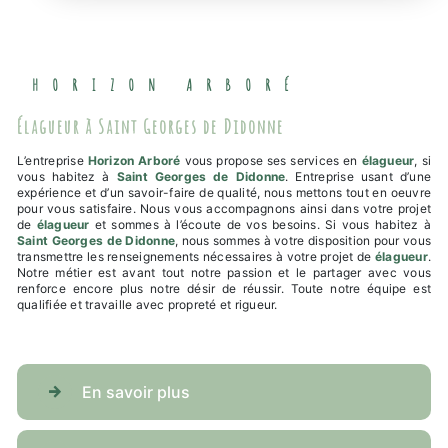
HORIZON ARBORÉ
élagueur à Saint Georges de Didonne
L’entreprise
Horizon Arboré
vous propose ses services en
élagueur
, si
vous habitez à
Saint Georges de Didonne
. Entreprise usant d’une
expérience et d’un savoir-faire de qualité, nous mettons tout en oeuvre
pour vous satisfaire. Nous vous accompagnons ainsi dans votre projet
de
élagueur
et sommes à l’écoute de vos besoins. Si vous habitez à
Saint Georges de Didonne
, nous sommes à votre disposition pour vous
transmettre les renseignements nécessaires à votre projet de
élagueur
.
Notre métier est avant tout notre passion et le partager avec vous
renforce encore plus notre désir de réussir. Toute notre équipe est
qualifiée et travaille avec propreté et rigueur.
En savoir plus