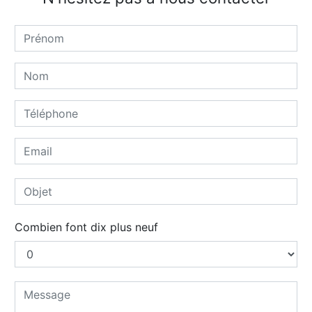
Combien font dix plus neuf