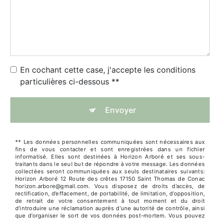
En cochant cette case, j'accepte les conditions
particulières ci-dessous **
Envoyer
** Les données personnelles communiquées sont nécessaires aux
fins de vous contacter et sont enregistrées dans un fichier
informatisé. Elles sont destinées à Horizon Arboré et ses sous-
traitants dans le seul but de répondre à votre message. Les données
collectées seront communiquées aux seuls destinataires suivants:
Horizon Arboré 12 Route des crêtes 17150 Saint Thomas de Conac
horizon.arbore@gmail.com. Vous disposez de droits d’accès, de
rectification, d’effacement, de portabilité, de limitation, d’opposition,
de retrait de votre consentement à tout moment et du droit
d’introduire une réclamation auprès d’une autorité de contrôle, ainsi
que d’organiser le sort de vos données post-mortem. Vous pouvez